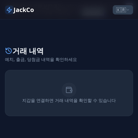
MetaMask 오탐 보안 경고:
jackco.net은 정상적인 프로토
JackCo
🇰🇷
콜입니다. 정정 요청을 제출했습니다.
진행 방법
거래 내역
예치, 출금, 당첨금 내역을 확인하세요
지갑을 연결하면 거래 내역을 확인할 수 있습니다