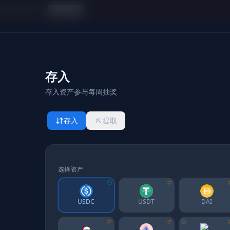
们已提交移除请求。
如何继续
存入
存入资产参与每周抽奖
No-Loss USDC Prize Pool — Deposit & Withdra
存入
提取
选择资产
USDC
USDT
DAI