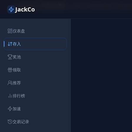
MetaMask 误报安全警告：
jackco.net 是合法协议。我
JackCo
仪表盘
存入
奖池
领取
推荐
排行榜
加速
交易记录