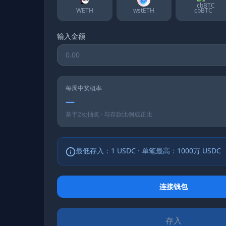
WETH
wstETH
cbBTC
输入金额
每周中奖概率
—
基于2次抽奖 · 与存款比例成正比
最低存入：1 USDC
·
单笔最高：1000万 USDC
连接钱包
存入